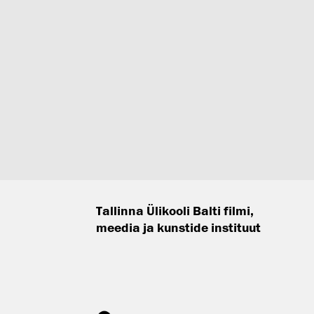
Tallinna Ülikooli Balti filmi,
meedia ja kunstide instituut