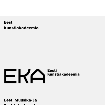
Eesti
Kunstiakadeemia
Eesti Muusika- ja